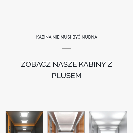
KABINA NIE MUSI BYĆ NUDNA
ZOBACZ NASZE KABINY Z
PLUSEM