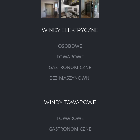
WINDY ELEKTRYCZNE
OSOBOWE
TOWAROWE
GASTRONOMICZNE
BEZ MASZYNOWNI
WINDY TOWAROWE
TOWAROWE
GASTRONOMICZNE