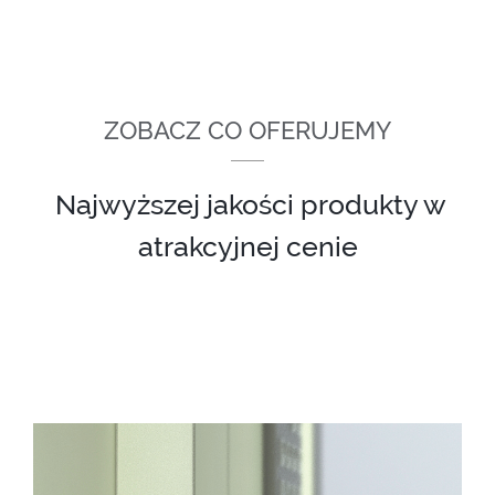
ZOBACZ CO OFERUJEMY
Najwyższej jakości produkty w
atrakcyjnej cenie