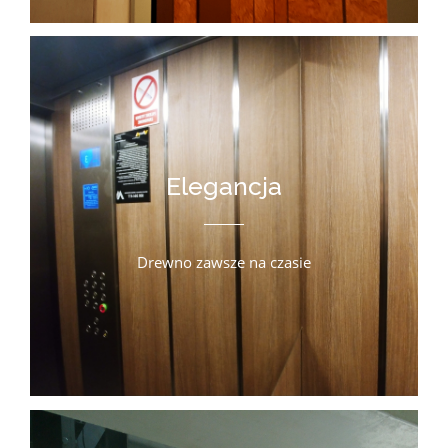
Elegancja
Drewno zawsze na czasie