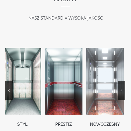
NASZ STANDARD = WYSOKA JAKOŚĆ
NOWOCZESNY
EKONOMIA
PRESTIŻ