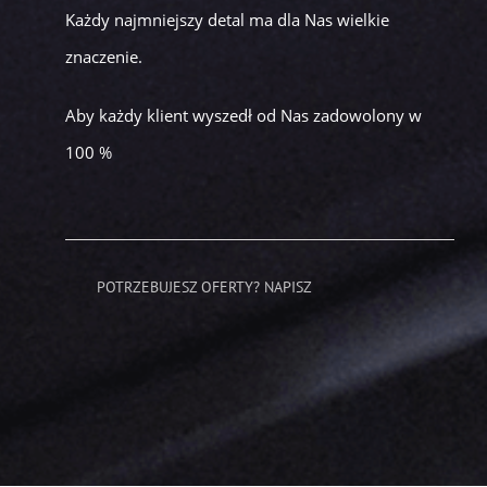
Każdy najmniejszy detal ma dla Nas wielkie
znaczenie.
Aby każdy klient wyszedł od Nas zadowolony w
100 %
POTRZEBUJESZ OFERTY? NAPISZ