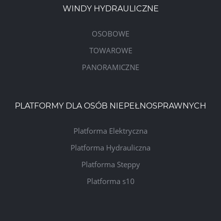
WINDY HYDRAULICZNE
OSOBOWE
TOWAROWE
PANORAMICZNE
PLATFORMY DLA OSÓB NIEPEŁNOSPRAWNYCH
Platforma Elektryczna
Platforma Hydrauliczna
Platforma Steppy
Platforma s10