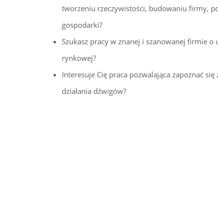
tworzeniu rzeczywistości, budowaniu firmy, po
gospodarki?
Szukasz pracy w znanej i szanowanej firmie o
rynkowej?
Interesuje Cię praca pozwalająca zapoznać się 
działania dźwigów?