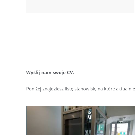
Wyślij nam swoje CV.
Poniżej znajdziesz listę stanowisk, na które aktual