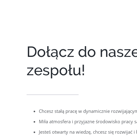
Dołącz do nasz
zespołu!
Chcesz stałą pracę w dynamicznie rozwijającym
Miła atmosfera i przyjazne środowisko pracy s
Jesteś otwarty na wiedzę, chcesz się rozwijać i