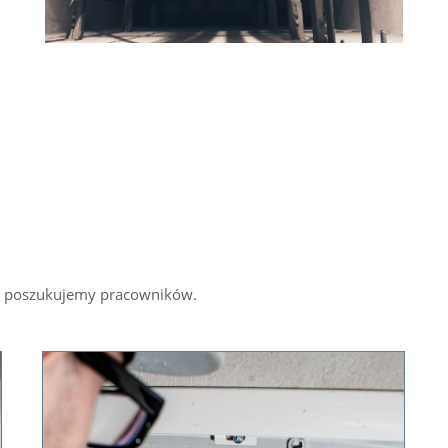
nie poszukujemy pracowników.