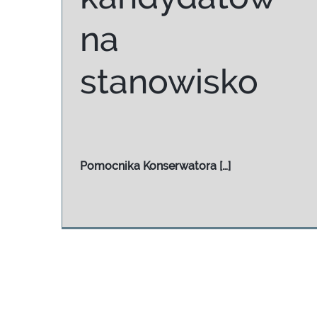
na
stanowisko
Pomocnika
Konserwatora […]